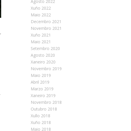
Agosto 2022
Xuño 2022
Maio 2022
Decembro 2021
Novembro 2021
r
Xuño 2021
Maio 2021
Setembro 2020
Agosto 2020
Xaneiro 2020
Novembro 2019
Maio 2019
Abril 2019
Marzo 2019
r
Xaneiro 2019
Novembro 2018
Outubro 2018
Xullo 2018
Xuño 2018
Maio 2018