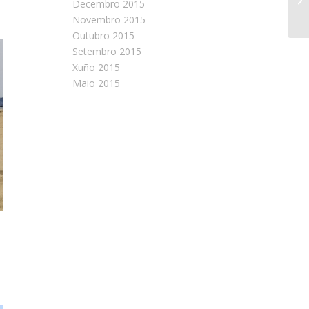
Decembro 2015
Novembro 2015
Outubro 2015
Setembro 2015
Xuño 2015
Maio 2015