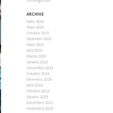
Uncategorized
ARCHIVE
Xuño 2026
Maio 2026
Outubro 2025
Setembro 2025
Maio 2025
Abril 2025
Marzo 2025
Xaneiro 2025
Decembro 2024
Outubro 2024
Setembro 2024
Abril 2024
Febreiro 2024
Xaneiro 2023
Decembro 2022
Novembro 2022