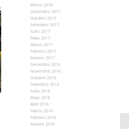
Marzo 2018
Decembro 2017
Outubro 2017
Setembro 2017
Xuño 2017
Maio 2017
Marzo 2017
Febreiro 2017
Xaneiro 2017
Decembro 2016
Novembro 2016
Outubro 2016
Setembro 2016
Xuño 2016
Maio 2016
n
Abril 2016
Marzo 2016
Febreiro 2016
Xaneiro 2016