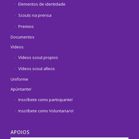
Elementos de identidade
Scouts na prensa
Premios
Documentos
Vídeos
Vídeos scout propios
Vídeos scout alleos
Uniforme
Apúntante!
Inscríbete como participante!
Inscríbete como Voluntaria/o!
APOIOS