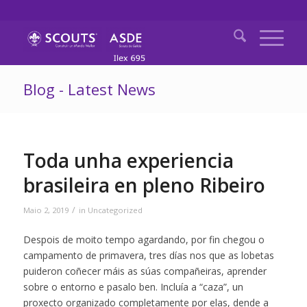
Blog - Latest News
Toda unha experiencia
brasileira en pleno Ribeiro
/
Maio 2, 2019
in
Uncategorized
Despois de moito tempo agardando, por fin chegou o
campamento de primavera, tres días nos que as lobetas
puideron coñecer máis as súas compañeiras, aprender
sobre o entorno e pasalo ben. Incluía a “caza”, un
proxecto organizado completamente por elas, dende a