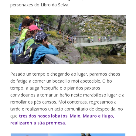
personaxes do Libro da Selva.
Pasado un tempo e chegando ao lugar, paramos cheos
de fatiga a comer un bocadillo moi apetecible. O bo
tempo, a auga fresquiña e o piar dos paxaros
convidounos a tomar un baño neste marabilloso lugar e a
remollar os pés cansos. Moi contentas, regresamos a
tarde e realizamos un acto comunitario de despedida, no
que
tres dos nosos lobatos: Maio, Mauro e Hugo,
realizaron a súa promesa.