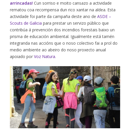
arrincadas!
Cun sorriso e moito cansazo a actividade
rematou coa recompensa dun rico xantar na aldea. Esta
actividade foi parte da campaña deste ano de
ASDE –
Scouts de Galicia
para prestar un servizo público que
contribúa á prevención dos incendios forestais baixo un
prisma de educación ambiental. Igualmente está tamén
integranda nas accións que o noso colectivo fai a prol do
medio ambiente ao abeiro do noso proxecto anual
apoiado por
Voz Natura.