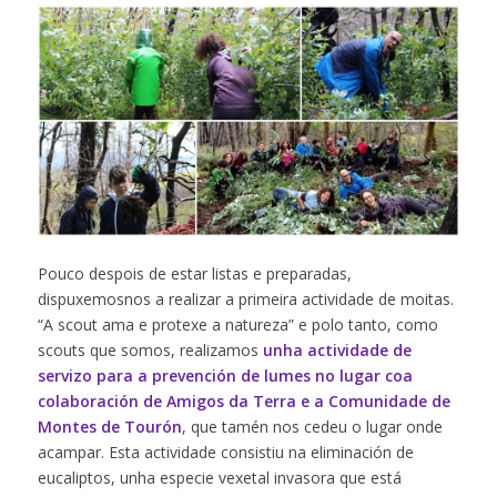
Pouco despois de estar listas e preparadas,
dispuxemosnos a realizar a primeira actividade de moitas.
“A scout ama e protexe a natureza” e polo tanto, como
scouts que somos, realizamos
unha actividade de
servizo para a prevención de lumes no lugar coa
colaboración de
Amigos da Terra
e a Comunidade de
Montes de Tourón
, que tamén nos cedeu o lugar onde
acampar. Esta actividade consistiu na eliminación de
eucaliptos, unha especie vexetal invasora que está