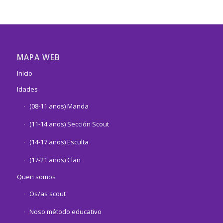
MAPA WEB
Inicio
Idades
(08-11 anos) Manda
(11-14 anos) Sección Scout
(14-17 anos) Esculta
(17-21 anos) Clan
Quen somos
Os/as scout
Noso método educativo