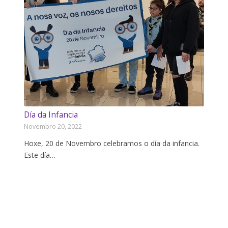
Día da Infancia
Novembro 20, 2022
Hoxe, 20 de Novembro celebramos o día da infancia.
Este día…