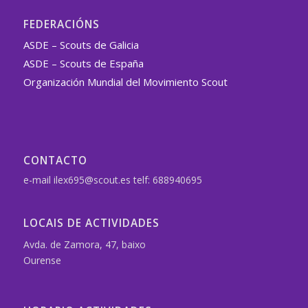
FEDERACIÓNS
ASDE – Scouts de Galicia
ASDE – Scouts de España
Organización Mundial del Movimiento Scout
CONTACTO
e-mail ilex695@scout.es telf: 688940695
LOCAIS DE ACTIVIDADES
Avda. de Zamora, 47, baixo
Ourense