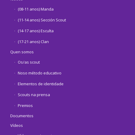
(08-11 anos) Manda
(11-14 anos) Sección Scout
(14-17 anos) Esculta
(17-21 anos) Clan
Quen somos
Os/as scout
Noso método educativo
Elementos de identidade
Scouts na prensa
Premios
Documentos
Vídeos