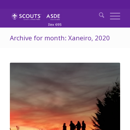
Archive for month: Xaneiro, 2020