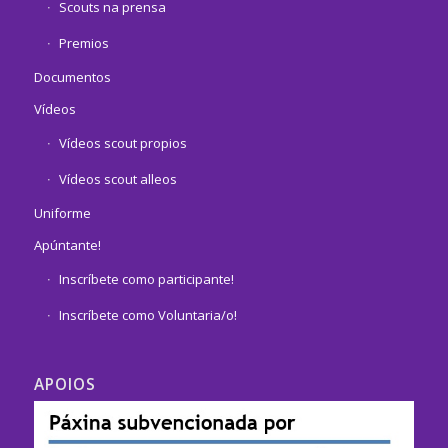
Scouts na prensa
Premios
Documentos
Vídeos
Vídeos scout propios
Vídeos scout alleos
Uniforme
Apúntante!
Inscríbete como participante!
Inscríbete como Voluntaria/o!
APOIOS