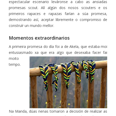
espectacular escenario leváronse a cabo as ansiadas
promesas scout. Alí algún dos nosos scouters e os
primeiros rapaces e rapazas farían a súa promesa,
demostrando así, aceptar libremente o compromiso de
construír un mundo mellor.
Momentos extraordinarios
A primeira promesa do día foi a de Akela, que estaba moi
entusiasmado xa que
era algo que desexaba facer fai
moito
tempo.
Na Manda, dúas nenas tomaron a decisión de realizar as