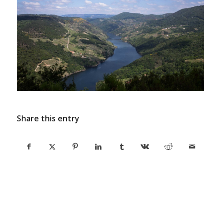
Share this entry