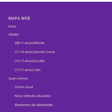
MAPA WEB
Inicio
Idades
(08-11 anos) Manda
(11-14 anos) Sección Scout
(14-17 anos) Esculta
(17-21 anos) Clan
Quen somos
Os/as scout
Noso método educativo
Elementos de identidade