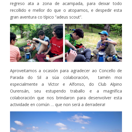
regreso ata a zona de acampada, para deixar todo
recollido e mellor do que o atopamos, e despedir esta
gran aventura co típico “adeus scout”.
Aproveitamos a ocasión para agradecer ao Concello de
Parada do Sil a súa colaboración, tamén moi
especialmente a Víctor e Alfonso, do Club Alpino
Ourensán, seu estupendo traballo e a magnífica
colaboración que nos brindaron para desenvolver esta
actividade en común … que non será a derradeira!