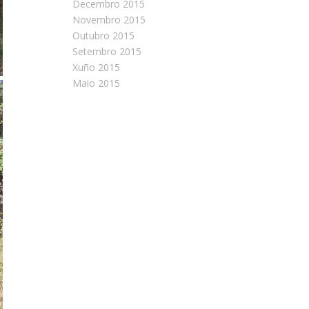
Decembro 2015
Novembro 2015
Outubro 2015
Setembro 2015
Xuño 2015
Maio 2015