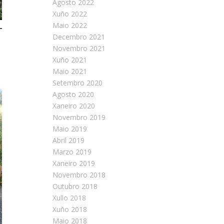
Agosto 2022
Xuño 2022
Maio 2022
Decembro 2021
Novembro 2021
Xuño 2021
Maio 2021
Setembro 2020
Agosto 2020
Xaneiro 2020
Novembro 2019
Maio 2019
Abril 2019
Marzo 2019
Xaneiro 2019
Novembro 2018
Outubro 2018
Xullo 2018
Xuño 2018
Maio 2018