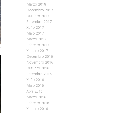
Marzo 2018
Decembro 2017
Outubro 2017
Setembro 2017
Xuño 2017
Maio 2017
Marzo 2017
Febreiro 2017
Xaneiro 2017
Decembro 2016
Novembro 2016
Outubro 2016
Setembro 2016
Xuño 2016
Maio 2016
Abril 2016
Marzo 2016
Febreiro 2016
Xaneiro 2016