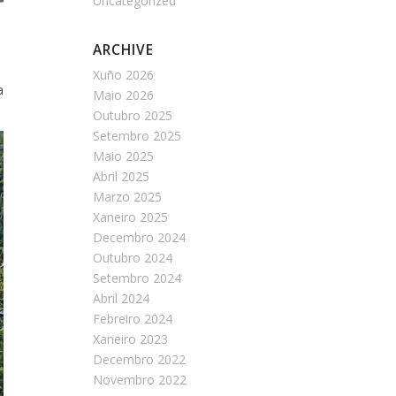
Uncategorized
ARCHIVE
Xuño 2026
a
Maio 2026
Outubro 2025
Setembro 2025
Maio 2025
Abril 2025
Marzo 2025
Xaneiro 2025
Decembro 2024
Outubro 2024
Setembro 2024
Abril 2024
Febreiro 2024
Xaneiro 2023
Decembro 2022
Novembro 2022