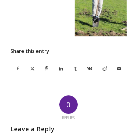
Share this entry
0
REPLIES
Leave a Reply