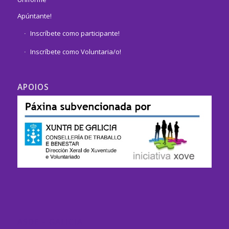
Apúntante!
Inscríbete como participante!
Inscríbete como Voluntaria/o!
APOIOS
ASDE – GALICIA