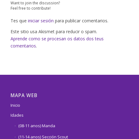
Want to join the discussion?
Feel free to contribute!
Tes que
iniciar sesión
para publicar comentarios.
Este sitio usa Akismet para reducir o spam.
Aprende como se procesan os datos dos teus
comentarios
.
MAPA WEB
Inicio
Idades
(08-11 anos) Manda
(11-14 anos) Sección Scout