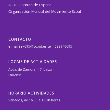
ASDE – Scouts de España
Organización Mundial del Movimiento Scout
CONTACTO
e-mail ilex695@scout.es telf: 688940695
LOCAIS DE ACTIVIDADES
Avda. de Zamora, 47, baixo
Ourense
HORARIO ACTIVIDADES
Sábados, de 16:30 a 19:30 horas.