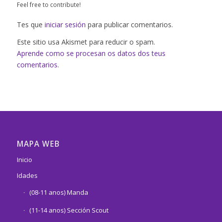
Feel free to contribute!
Tes que
iniciar sesión
para publicar comentarios.
Este sitio usa Akismet para reducir o spam.
Aprende como se procesan os datos dos teus
comentarios
.
MAPA WEB
Inicio
Idades
(08-11 anos) Manda
(11-14 anos) Sección Scout