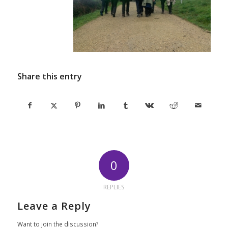
Share this entry
0
REPLIES
Leave a Reply
Want to join the discussion?