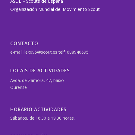
ASDE – Scouts de España
Organización Mundial del Movimiento Scout
CONTACTO
e-mail ilex695@scout.es telf: 688940695
LOCAIS DE ACTIVIDADES
Avda. de Zamora, 47, baixo
Ourense
HORARIO ACTIVIDADES
Sábados, de 16:30 a 19:30 horas.