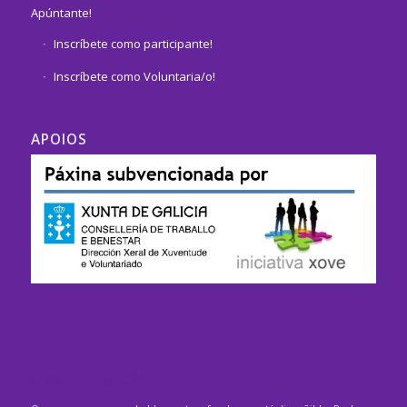
Apúntante!
Inscríbete como participante!
Inscríbete como Voluntaria/o!
APOIOS
ASDE – GALICIA