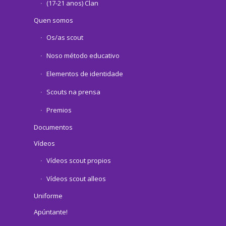
(17-21 anos) Clan
Quen somos
Os/as scout
Noso método educativo
Elementos de identidade
Scouts na prensa
Premios
Documentos
Vídeos
Vídeos scout propios
Vídeos scout alleos
Uniforme
Apúntante!