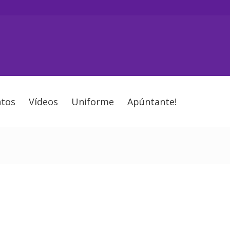
tos
Vídeos
Uniforme
Apúntante!