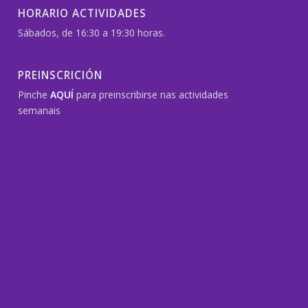
HORARIO ACTIVIDADES
Sábados, de 16:30 a 19:30 horas.
PREINSCRICIÓN
Pinche
AQUÍ
para preinscribirse nas actividades
semanais