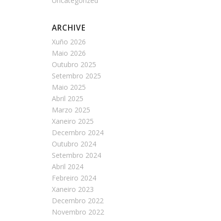
Uncategorized
ARCHIVE
Xuño 2026
Maio 2026
Outubro 2025
Setembro 2025
Maio 2025
Abril 2025
Marzo 2025
Xaneiro 2025
Decembro 2024
Outubro 2024
Setembro 2024
Abril 2024
Febreiro 2024
Xaneiro 2023
Decembro 2022
Novembro 2022