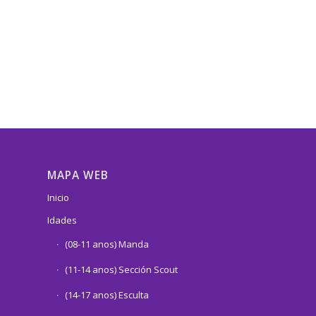
MAPA WEB
Inicio
Idades
(08-11 anos) Manda
(11-14 anos) Sección Scout
(14-17 anos) Esculta