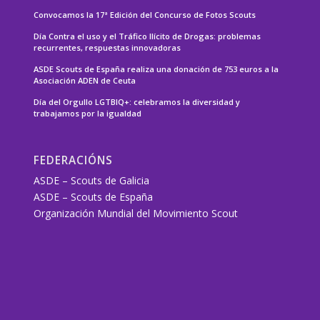
Convocamos la 17ª Edición del Concurso de Fotos Scouts
Día Contra el uso y el Tráfico Ilícito de Drogas: problemas
recurrentes, respuestas innovadoras
ASDE Scouts de España realiza una donación de 753 euros a la
Asociación ADEN de Ceuta
Día del Orgullo LGTBIQ+: celebramos la diversidad y
trabajamos por la igualdad
FEDERACIÓNS
ASDE – Scouts de Galicia
ASDE – Scouts de España
Organización Mundial del Movimiento Scout