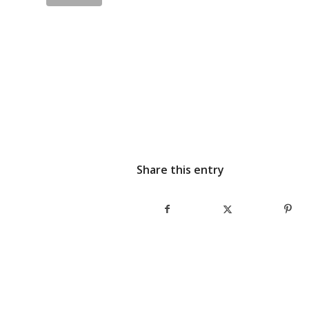
Share this entry