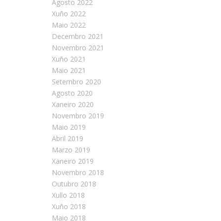
Agosto 2022
Xuño 2022
Maio 2022
Decembro 2021
Novembro 2021
Xuño 2021
Maio 2021
Setembro 2020
Agosto 2020
Xaneiro 2020
Novembro 2019
Maio 2019
Abril 2019
Marzo 2019
Xaneiro 2019
Novembro 2018
Outubro 2018
Xullo 2018
Xuño 2018
Maio 2018