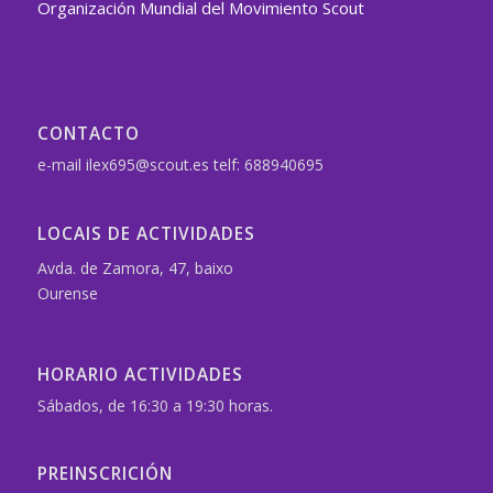
Organización Mundial del Movimiento Scout
CONTACTO
e-mail ilex695@scout.es telf: 688940695
LOCAIS DE ACTIVIDADES
Avda. de Zamora, 47, baixo
Ourense
HORARIO ACTIVIDADES
Sábados, de 16:30 a 19:30 horas.
PREINSCRICIÓN