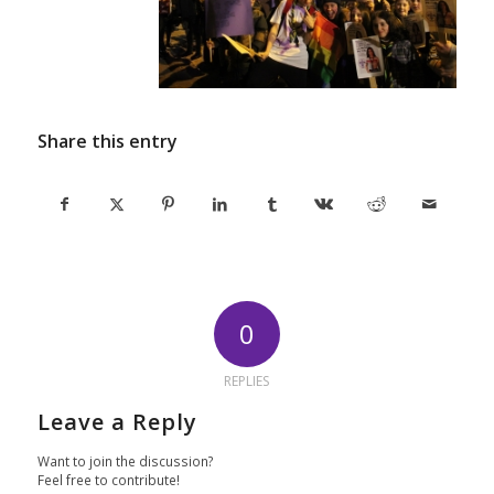
Share this entry
0
REPLIES
Leave a Reply
Want to join the discussion?
Feel free to contribute!