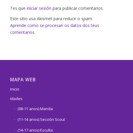
Tes que
iniciar sesión
para publicar comentarios.
Este sitio usa Akismet para reducir o spam.
Aprende como se procesan os datos dos teus
comentarios
.
MAPA WEB
Inicio
Idades
(08-11 anos) Manda
(11-14 anos) Sección Scout
(14-17 anos) Esculta