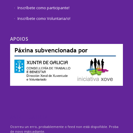
Inscríbete como participante!
Inscríbete como Voluntaria/o!
APOIOS
ASDE – GALICIA
Ocorreu un erro, probablemente o feed non está dispoñible. Proba
de novo máis adiante.