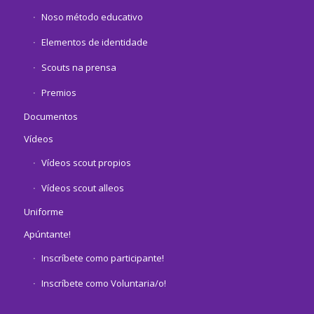
Noso método educativo
Elementos de identidade
Scouts na prensa
Premios
Documentos
Vídeos
Vídeos scout propios
Vídeos scout alleos
Uniforme
Apúntante!
Inscríbete como participante!
Inscríbete como Voluntaria/o!