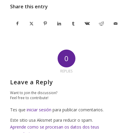
Share this entry
0
REPLIES
Leave a Reply
Want to join the discussion?
Feel free to contribute!
Tes que
iniciar sesión
para publicar comentarios.
Este sitio usa Akismet para reducir o spam.
Aprende como se procesan os datos dos teus