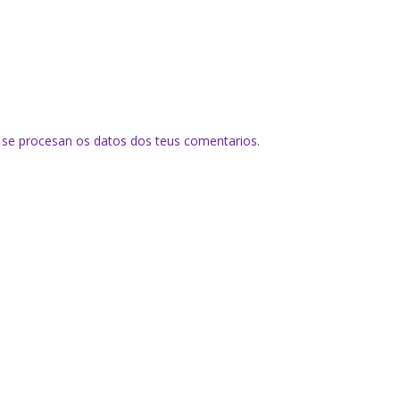
se procesan os datos dos teus comentarios
.