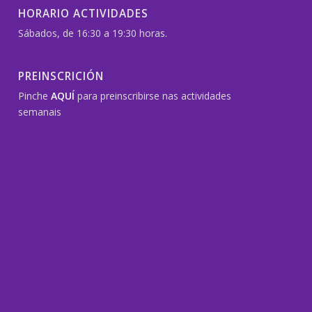
HORARIO ACTIVIDADES
Sábados, de 16:30 a 19:30 horas.
PREINSCRICIÓN
Pinche
AQUÍ
para preinscribirse nas actividades
semanais