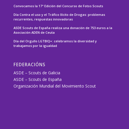
Convocamos la 17ª Edición del Concurso de Fotos Scouts
Día Contra el uso y el Tráfico Ilícito de Drogas: problemas
recurrentes, respuestas innovadoras
ASDE Scouts de España realiza una donación de 753 euros a la
Asociación ADEN de Ceuta
Día del Orgullo LGTBIQ+: celebramos la diversidad y
trabajamos por la igualdad
FEDERACIÓNS
ASDE – Scouts de Galicia
ASDE – Scouts de España
Organización Mundial del Movimiento Scout