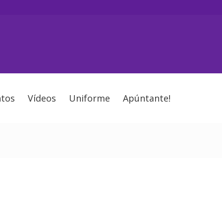
tos
Vídeos
Uniforme
Apúntante!