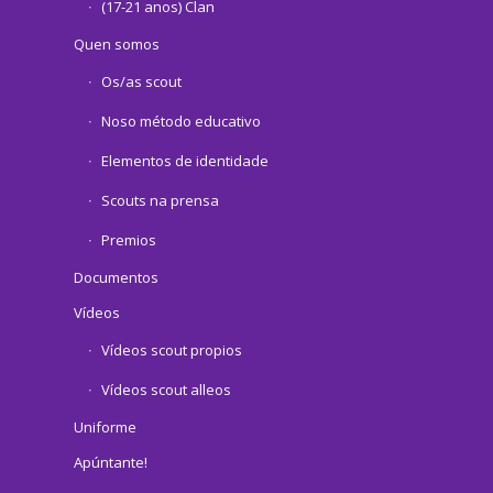
(17-21 anos) Clan
Quen somos
Os/as scout
Noso método educativo
Elementos de identidade
Scouts na prensa
Premios
Documentos
Vídeos
Vídeos scout propios
Vídeos scout alleos
Uniforme
Apúntante!