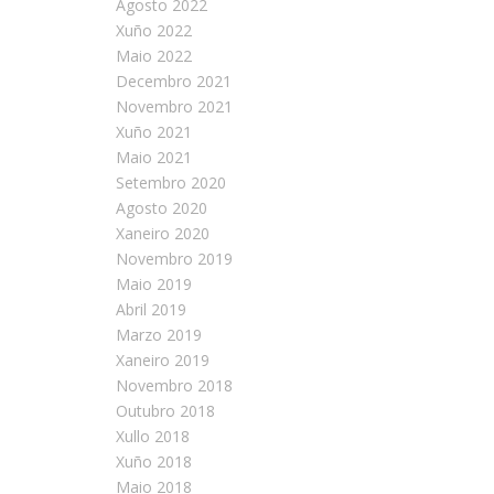
Agosto 2022
Xuño 2022
Maio 2022
Decembro 2021
Novembro 2021
Xuño 2021
Maio 2021
Setembro 2020
Agosto 2020
Xaneiro 2020
Novembro 2019
Maio 2019
Abril 2019
Marzo 2019
Xaneiro 2019
Novembro 2018
Outubro 2018
Xullo 2018
Xuño 2018
Maio 2018