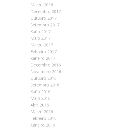
Marzo 2018
Decembro 2017
Outubro 2017
Setembro 2017
Xuño 2017
Maio 2017
Marzo 2017
Febreiro 2017
Xaneiro 2017
Decembro 2016
Novembro 2016
Outubro 2016
Setembro 2016
Xuño 2016
Maio 2016
Abril 2016
Marzo 2016
Febreiro 2016
Xaneiro 2016