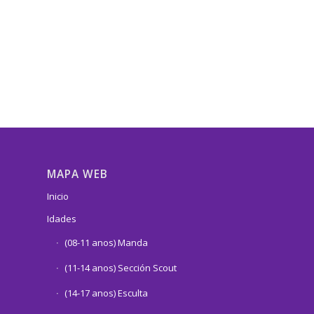
MAPA WEB
Inicio
Idades
(08-11 anos) Manda
(11-14 anos) Sección Scout
(14-17 anos) Esculta