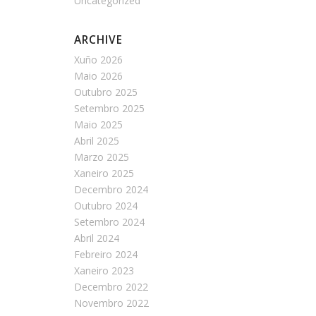
Uncategorized
ARCHIVE
Xuño 2026
Maio 2026
Outubro 2025
Setembro 2025
Maio 2025
Abril 2025
Marzo 2025
Xaneiro 2025
Decembro 2024
Outubro 2024
Setembro 2024
Abril 2024
Febreiro 2024
Xaneiro 2023
Decembro 2022
Novembro 2022