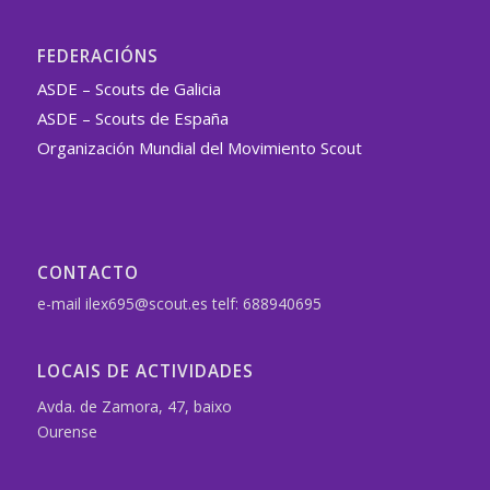
FEDERACIÓNS
ASDE – Scouts de Galicia
ASDE – Scouts de España
Organización Mundial del Movimiento Scout
CONTACTO
e-mail ilex695@scout.es telf: 688940695
LOCAIS DE ACTIVIDADES
Avda. de Zamora, 47, baixo
Ourense