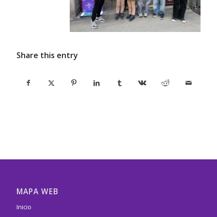
Share this entry
MAPA WEB
Inicio