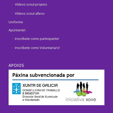
Vídeos scout propios
Vídeos scout alleos
Uniforme
Apúntante!
Inscríbete como participante!
Inscríbete como Voluntaria/o!
APOIOS