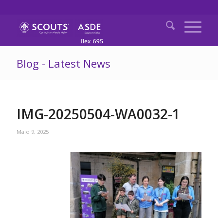
Blog - Latest News
IMG-20250504-WA0032-1
Maio 9, 2025