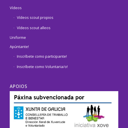
Vídeos
Vídeos scout propios
Vídeos scout alleos
Uniforme
Apúntante!
Inscríbete como participante!
Inscríbete como Voluntaria/o!
APOIOS