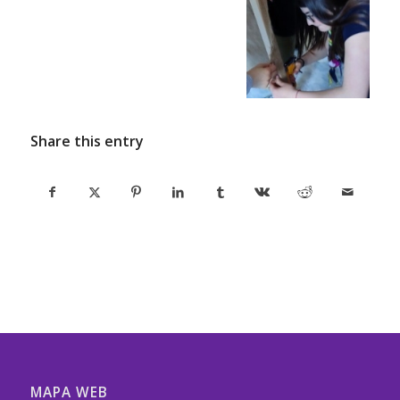
Share this entry
MAPA WEB