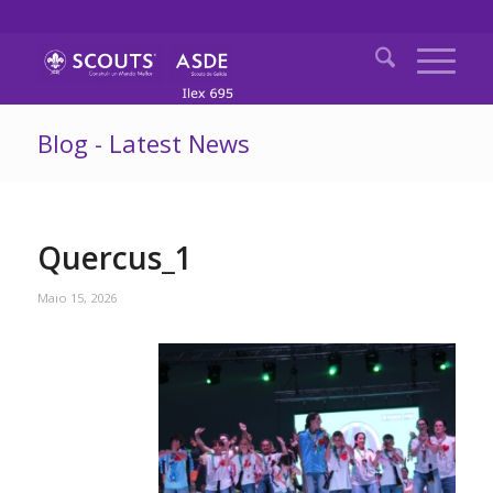
Blog - Latest News
Quercus_1
Maio 15, 2026