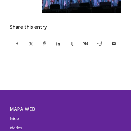
Share this entry
MAPA WEB
Inicio
Idades