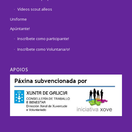
Vídeos scout alleos
Uniforme
Apúntante!
Inscríbete como participante!
Inscríbete como Voluntaria/o!
APOIOS