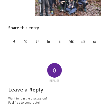
Share this entry
0
REPLIES
Leave a Reply
Want to join the discussion?
Feel free to contribute!