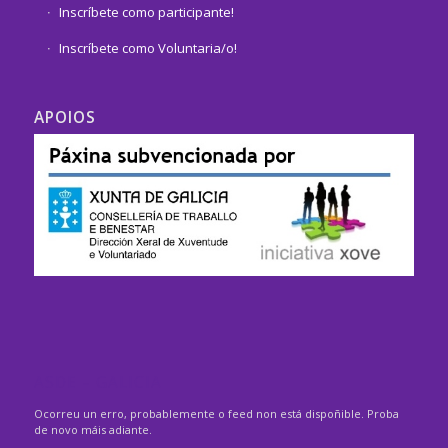
Inscríbete como participante!
Inscríbete como Voluntaria/o!
APOIOS
ASDE – GALICIA
Ocorreu un erro, probablemente o feed non está dispoñible. Proba
de novo máis adiante.