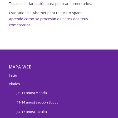
Tes que
iniciar sesión
para publicar comentarios.
Este sitio usa Akismet para reducir o spam.
Aprende como se procesan os datos dos teus
comentarios
.
MAPA WEB
Inicio
Idades
(08-11 anos) Manda
(11-14 anos) Sección Scout
(14-17 anos) Esculta