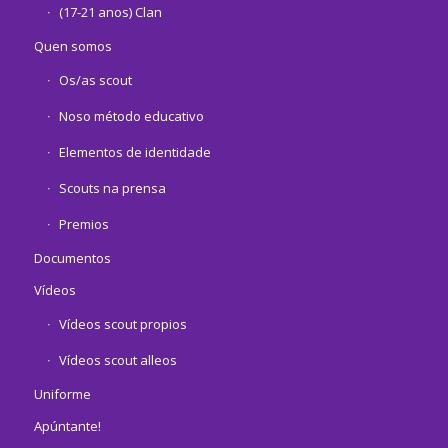
(17-21 anos) Clan
Quen somos
Os/as scout
Noso método educativo
Elementos de identidade
Scouts na prensa
Premios
Documentos
Vídeos
Vídeos scout propios
Vídeos scout alleos
Uniforme
Apúntante!