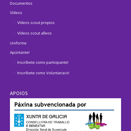
Documentos
Vídeos
Vídeos scout propios
Vídeos scout alleos
Uniforme
Apúntante!
Inscríbete como participante!
Inscríbete como Voluntaria/o!
APOIOS