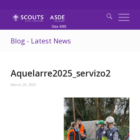
Blog - Latest News
Aquelarre2025_servizo2
Marzo 25, 2025