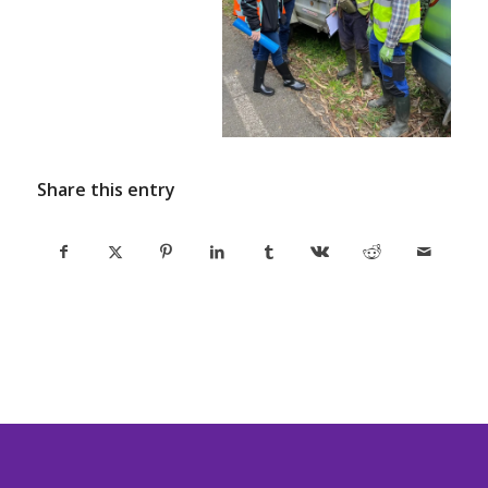
Share this entry