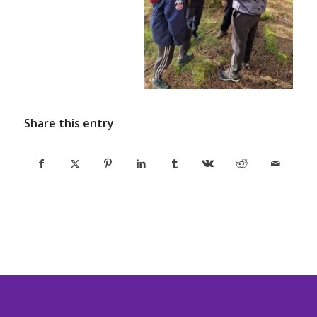
Share this entry