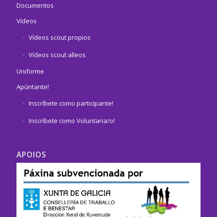
Documentos
Vídeos
Vídeos scout propios
Vídeos scout alleos
Uniforme
Apúntante!
Inscríbete como participante!
Inscríbete como Voluntaria/o!
APOIOS