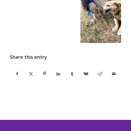
Share this entry