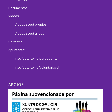
Documentos
Vídeos
Vídeos scout propios
Vídeos scout alleos
Uniforme
Apúntante!
Inscríbete como participante!
Inscríbete como Voluntaria/o!
APOIOS