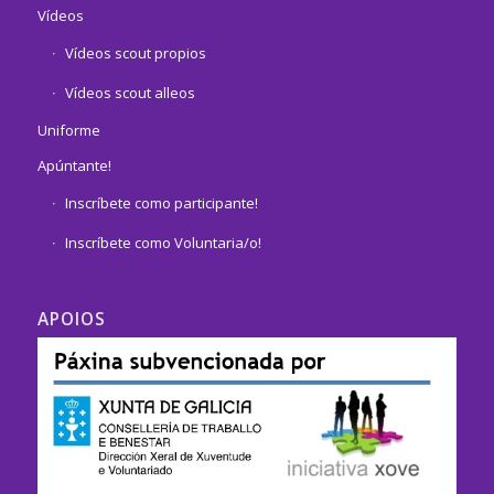
Vídeos
Vídeos scout propios
Vídeos scout alleos
Uniforme
Apúntante!
Inscríbete como participante!
Inscríbete como Voluntaria/o!
APOIOS