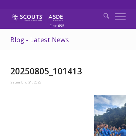
Blog - Latest News
20250805_101413
Setembro 21, 2025