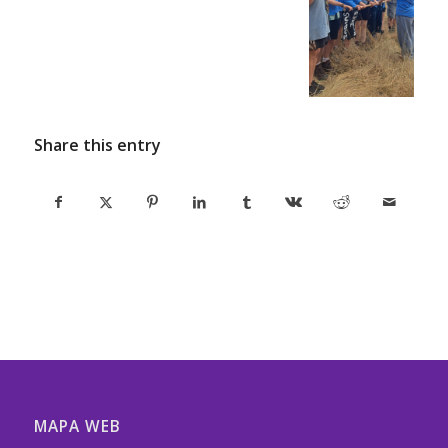
Share this entry
MAPA WEB