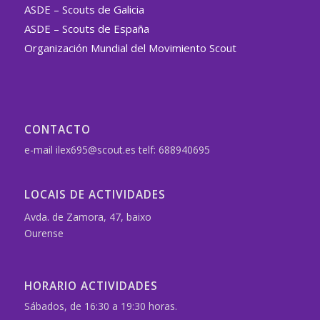
ASDE – Scouts de Galicia
ASDE – Scouts de España
Organización Mundial del Movimiento Scout
CONTACTO
e-mail ilex695@scout.es telf: 688940695
LOCAIS DE ACTIVIDADES
Avda. de Zamora, 47, baixo
Ourense
HORARIO ACTIVIDADES
Sábados, de 16:30 a 19:30 horas.