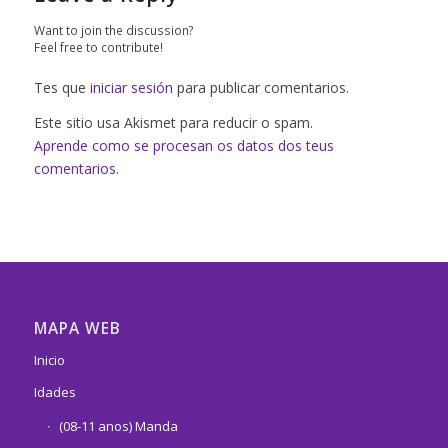
Want to join the discussion?
Feel free to contribute!
Tes que
iniciar sesión
para publicar comentarios.
Este sitio usa Akismet para reducir o spam.
Aprende como se procesan os datos dos teus
comentarios
.
MAPA WEB
Inicio
Idades
(08-11 anos) Manda