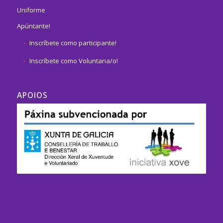
Uniforme
Apúntante!
Inscríbete como participante!
Inscríbete como Voluntaria/o!
APOIOS