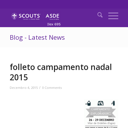
Blog - Latest News
folleto campamento nadal
2015
/
Decembro 4, 2015
0 Comments