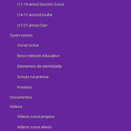
(11-14 anos) Sección Scout
(14-17 anos) Esculta
(17-21 anos) Clan
Quen somos
Os/as scout
Noso método educativo
Elementos de identidade
Scouts na prensa
Premios
Documentos
Vídeos
Vídeos scout propios
Vídeos scout alleos