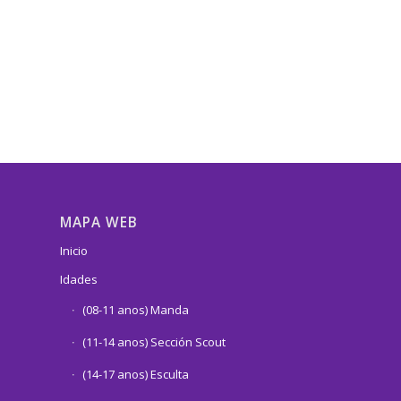
MAPA WEB
Inicio
Idades
(08-11 anos) Manda
(11-14 anos) Sección Scout
(14-17 anos) Esculta