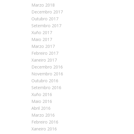
Marzo 2018
Decembro 2017
Outubro 2017
Setembro 2017
Xuño 2017
Maio 2017
Marzo 2017
Febreiro 2017
Xaneiro 2017
Decembro 2016
Novembro 2016
Outubro 2016
Setembro 2016
Xuño 2016
Maio 2016
Abril 2016
Marzo 2016
Febreiro 2016
Xaneiro 2016