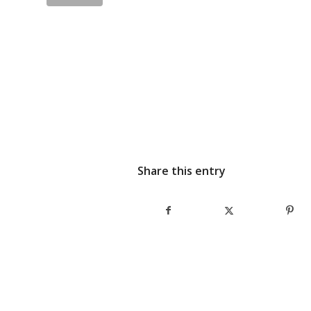
Share this entry