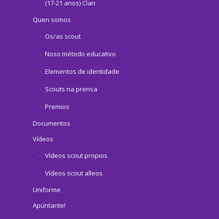
(17-21 anos) Clan
Quen somos
Os/as scout
Noso método educativo
Elementos de identidade
Scouts na prensa
Premios
Documentos
Vídeos
Vídeos scout propios
Vídeos scout alleos
Uniforme
Apúntante!