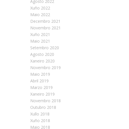
Agosto 2022
Xuño 2022
Maio 2022
Decembro 2021
Novembro 2021
Xuño 2021
Maio 2021
Setembro 2020
Agosto 2020
Xaneiro 2020
Novembro 2019
Maio 2019
Abril 2019
Marzo 2019
Xaneiro 2019
Novembro 2018
Outubro 2018
Xullo 2018
Xuño 2018
Maio 2018