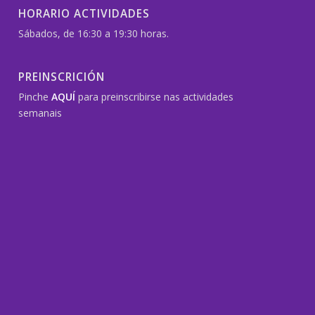
HORARIO ACTIVIDADES
Sábados, de 16:30 a 19:30 horas.
PREINSCRICIÓN
Pinche
AQUÍ
para preinscribirse nas actividades
semanais