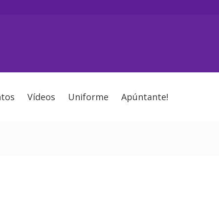
tos
Vídeos
Uniforme
Apúntante!