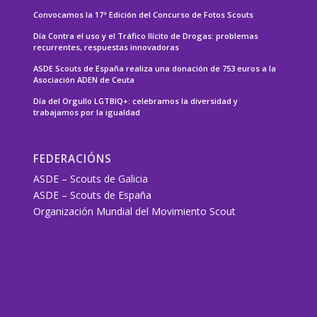
Convocamos la 17ª Edición del Concurso de Fotos Scouts
Día Contra el uso y el Tráfico Ilícito de Drogas: problemas
recurrentes, respuestas innovadoras
ASDE Scouts de España realiza una donación de 753 euros a la
Asociación ADEN de Ceuta
Día del Orgullo LGTBIQ+: celebramos la diversidad y
trabajamos por la igualdad
FEDERACIÓNS
ASDE – Scouts de Galicia
ASDE – Scouts de España
Organización Mundial del Movimiento Scout