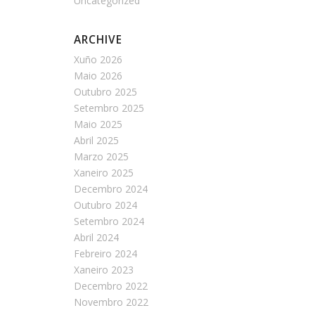
Uncategorized
ARCHIVE
Xuño 2026
Maio 2026
Outubro 2025
Setembro 2025
Maio 2025
Abril 2025
Marzo 2025
Xaneiro 2025
Decembro 2024
Outubro 2024
Setembro 2024
Abril 2024
Febreiro 2024
Xaneiro 2023
Decembro 2022
Novembro 2022