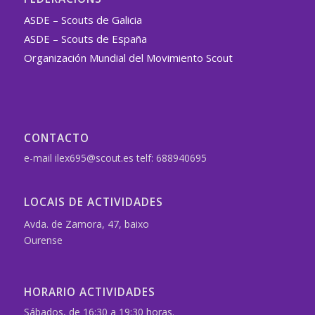
ASDE – Scouts de Galicia
ASDE – Scouts de España
Organización Mundial del Movimiento Scout
CONTACTO
e-mail ilex695@scout.es telf: 688940695
LOCAIS DE ACTIVIDADES
Avda. de Zamora, 47, baixo
Ourense
HORARIO ACTIVIDADES
Sábados, de 16:30 a 19:30 horas.