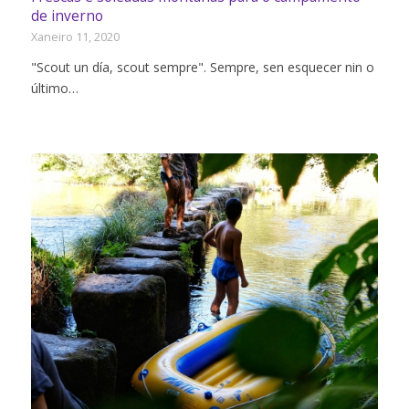
de inverno
Xaneiro 11, 2020
"Scout un día, scout sempre". Sempre, sen esquecer nin o
último…