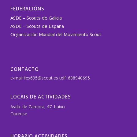
FEDERACIÓNS
ASDE – Scouts de Galicia
ASDE – Scouts de España
Organización Mundial del Movimiento Scout
CONTACTO
e-mail ilex695@scout.es telf: 688940695
LOCAIS DE ACTIVIDADES
Avda. de Zamora, 47, baixo
Ourense
HORARIO ACTIVIDADES