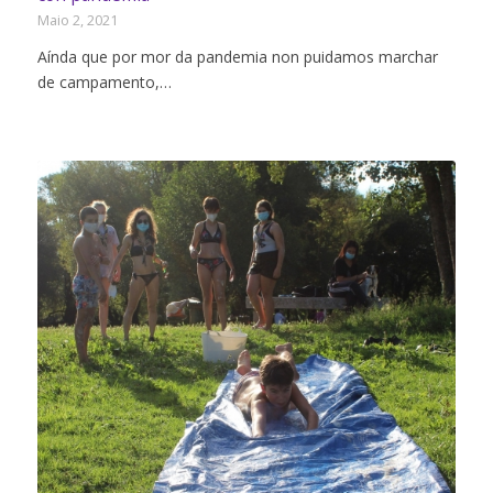
Maio 2, 2021
Aínda que por mor da pandemia non puidamos marchar
de campamento,…