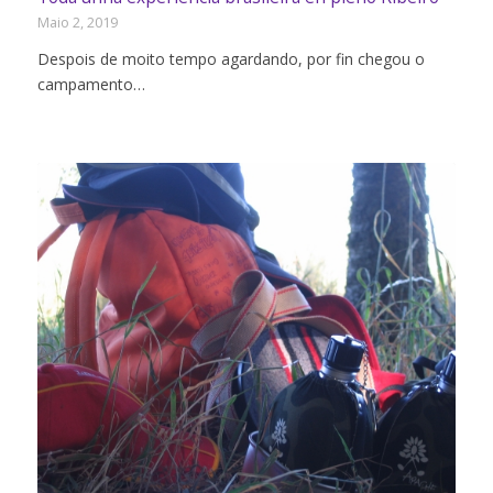
Maio 2, 2019
Despois de moito tempo agardando, por fin chegou o
campamento…