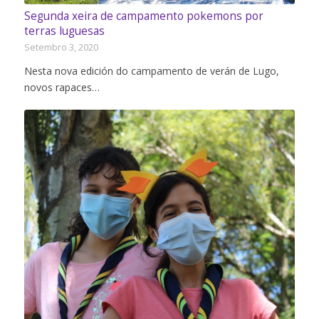
Segunda xeira de campamento pokemons por
terras luguesas
Setembro 3, 2020
Nesta nova edición do campamento de verán de Lugo,
novos rapaces…