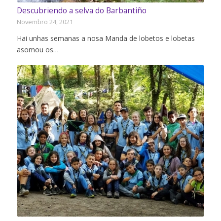
Descubriendo a selva do Barbantiño
Novembro 24, 2021
Hai unhas semanas a nosa Manda de lobetos e lobetas
asomou os…