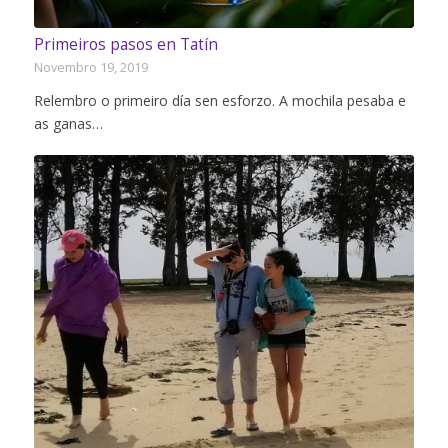
Primeiros pasos en Tatín
Novembro 19, 2019
Relembro o primeiro día sen esforzo. A mochila pesaba e
as ganas…