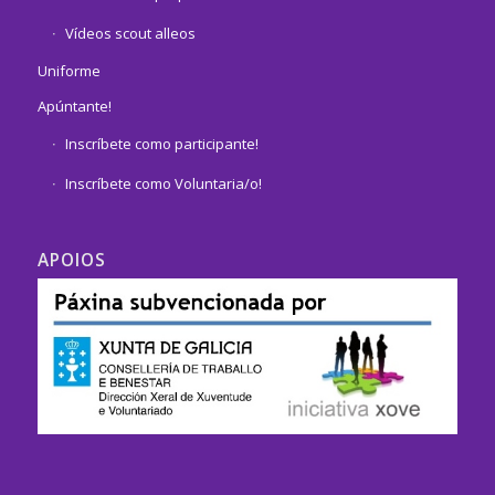
Vídeos scout alleos
Uniforme
Apúntante!
Inscríbete como participante!
Inscríbete como Voluntaria/o!
APOIOS