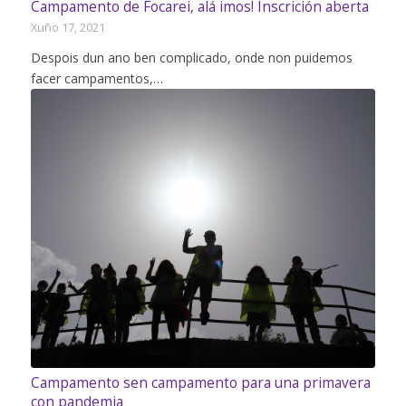
Campamento de Focarei, alá imos! Inscrición aberta
Xuño 17, 2021
Despois dun ano ben complicado, onde non puidemos
facer campamentos,…
Campamento sen campamento para una primavera
con pandemia