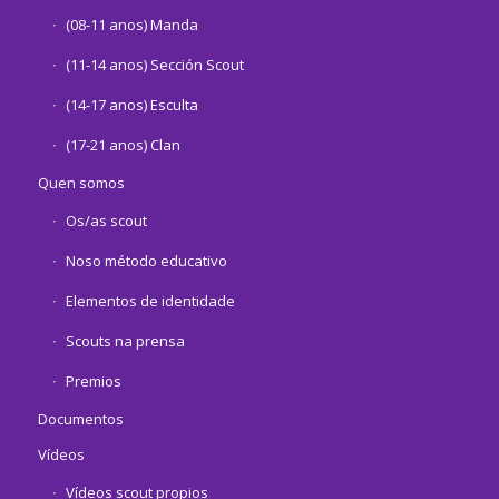
(08-11 anos) Manda
(11-14 anos) Sección Scout
(14-17 anos) Esculta
(17-21 anos) Clan
Quen somos
Os/as scout
Noso método educativo
Elementos de identidade
Scouts na prensa
Premios
Documentos
Vídeos
Vídeos scout propios